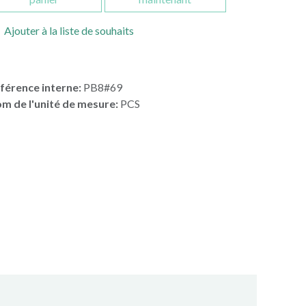
Ajouter à la liste de souhaits
férence interne:
PB8#69
m de l'unité de mesure:
PCS