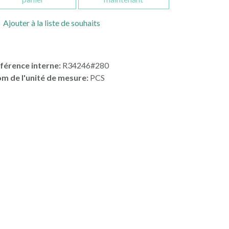
Ajouter à la liste de souhaits
férence interne:
R34246#280
m de l'unité de mesure:
PCS