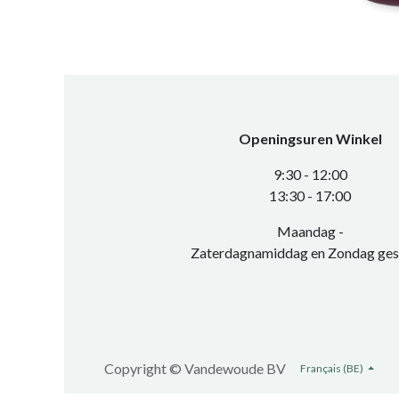
Openingsuren Winkel
​9:30 - 12:00
​13:30 - 17:00​
Maandag -
Zaterdagnamiddag en Zondag ges
Copyright ©
Vandewoude BV
Français (BE)