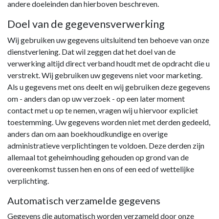
andere doeleinden dan hierboven beschreven.
Doel van de gegevensverwerking
Wij gebruiken uw gegevens uitsluitend ten behoeve van onze
dienstverlening. Dat wil zeggen dat het doel van de
verwerking altijd direct verband houdt met de opdracht die u
verstrekt. Wij gebruiken uw gegevens niet voor marketing.
Als u gegevens met ons deelt en wij gebruiken deze gegevens
om - anders dan op uw verzoek - op een later moment
contact met u op te nemen, vragen wij u hiervoor expliciet
toestemming. Uw gegevens worden niet met derden gedeeld,
anders dan om aan boekhoudkundige en overige
administratieve verplichtingen te voldoen. Deze derden zijn
allemaal tot geheimhouding gehouden op grond van de
overeenkomst tussen hen en ons of een eed of wettelijke
verplichting.
Automatisch verzamelde gegevens
Gegevens die automatisch worden verzameld door onze