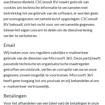
wachtwoordbeleid. CSConsult BV maakt gebruik van
cookies om technische informatie te verzamelen met
betrekking tot uw gebruik van de software, er worden geen
persoonsgegevens verzameld en/of opgeslagen. CSConsult
BV behoudt zich het recht voor om verzamelde gegevens
binnen het eigen concern te delen om de dienstverlening
verder te verbeteren.
Email
Wij maken voor ons reguliere zakelijke e-mailverkeer
gebruik van de diensten van Microsoft 365. Deze partij heeft
passende technische en organisatorische maatregelen
getroffen om misbruik, verlies en corruptie van uw en onze
gegevens zoveel mogelijk te voorkomen. Microsoft 365
heeft geen toegang tot ons postvak en wij behandelen al ons
e- mailverkeer vertrouwelijk.
Betalingen
Voor het afhandelen van een (deel van) de betalingen in onze