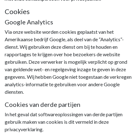
Cookies
Google Analytics
Via onze website worden cookies geplaatst van het
Amerikaanse bedrijf Google, als deel van de “Analytics”-
dienst. Wij gebruiken deze dienst om bij te houden en
rapportages te krijgen over hoe bezoekers de website
gebruiken. Deze verwerker is mogelijk verplicht op grond
van geldende wet- en regelgeving inzage te geven in deze
gegevens. Wij hebben Google niet toegestaan de verkregen
analytics-informatie te gebruiken voor andere Google
diensten.
Cookies van derde partijen
In het geval dat softwareoplossingen van derde partijen
gebruik maken van cookies is dit vermeld in deze
privacyverklaring.