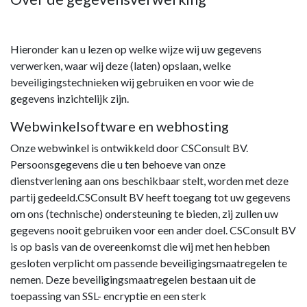
Hieronder kan u lezen op welke wijze wij uw gegevens
verwerken, waar wij deze (laten) opslaan, welke
beveiligingstechnieken wij gebruiken en voor wie de
gegevens inzichtelijk zijn.
Webwinkelsoftware en webhosting
Onze webwinkel is ontwikkeld door CSConsult BV.
Persoonsgegevens die u ten behoeve van onze
dienstverlening aan ons beschikbaar stelt, worden met deze
partij gedeeld.CSConsult BV heeft toegang tot uw gegevens
om ons (technische) ondersteuning te bieden, zij zullen uw
gegevens nooit gebruiken voor een ander doel. CSConsult BV
is op basis van de overeenkomst die wij met hen hebben
gesloten verplicht om passende beveiligingsmaatregelen te
nemen. Deze beveiligingsmaatregelen bestaan uit de
toepassing van SSL- encryptie en een sterk