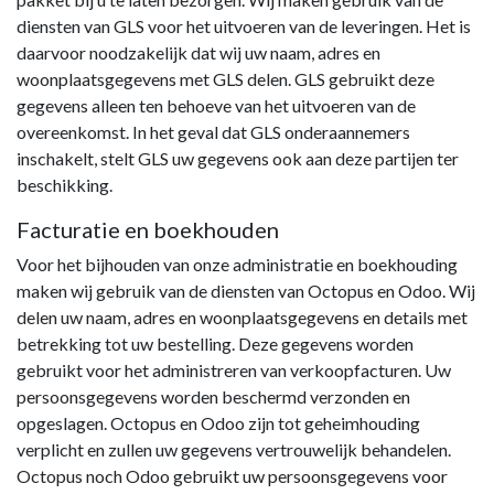
diensten van GLS voor het uitvoeren van de leveringen. Het is
daarvoor noodzakelijk dat wij uw naam, adres en
woonplaatsgegevens met GLS delen. GLS gebruikt deze
gegevens alleen ten behoeve van het uitvoeren van de
overeenkomst. In het geval dat GLS onderaannemers
inschakelt, stelt GLS uw gegevens ook aan deze partijen ter
beschikking.
​Facturatie en boekhouden
Voor het bijhouden van onze administratie en boekhouding
maken wij gebruik van de diensten van Octopus en Odoo. Wij
delen uw naam, adres en woonplaatsgegevens en details met
betrekking tot uw bestelling. Deze gegevens worden
gebruikt voor het administreren van verkoopfacturen. Uw
persoonsgegevens worden beschermd verzonden en
opgeslagen. Octopus en Odoo zijn tot geheimhouding
verplicht en zullen uw gegevens vertrouwelijk behandelen.
Octopus noch Odoo gebruikt uw persoonsgegevens voor