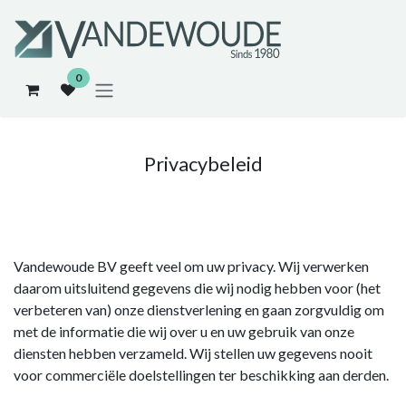
Overslaan naar inhoud
0
Privacybeleid
Vandewoude BV geeft veel om uw privacy. Wij verwerken
daarom uitsluitend gegevens die wij nodig hebben voor (het
verbeteren van) onze dienstverlening en gaan zorgvuldig om
met de informatie die wij over u en uw gebruik van onze
diensten hebben verzameld. Wij stellen uw gegevens nooit
voor commerciële doelstellingen ter beschikking aan derden.