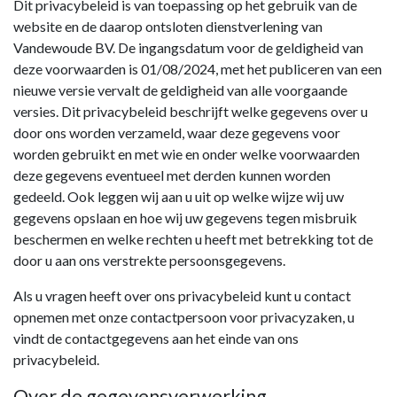
Dit privacybeleid is van toepassing op het gebruik van de
website en de daarop ontsloten dienstverlening van
Vandewoude BV. De ingangsdatum voor de geldigheid van
deze voorwaarden is 01/08/2024, met het publiceren van een
nieuwe versie vervalt de geldigheid van alle voorgaande
versies. Dit privacybeleid beschrijft welke gegevens over u
door ons worden verzameld, waar deze gegevens voor
worden gebruikt en met wie en onder welke voorwaarden
deze gegevens eventueel met derden kunnen worden
gedeeld. Ook leggen wij aan u uit op welke wijze wij uw
gegevens opslaan en hoe wij uw gegevens tegen misbruik
beschermen en welke rechten u heeft met betrekking tot de
door u aan ons verstrekte persoonsgegevens.
Als u vragen heeft over ons privacybeleid kunt u contact
opnemen met onze contactpersoon voor privacyzaken, u
vindt de contactgegevens aan het einde van ons
privacybeleid.
Over de gegevensverwerking