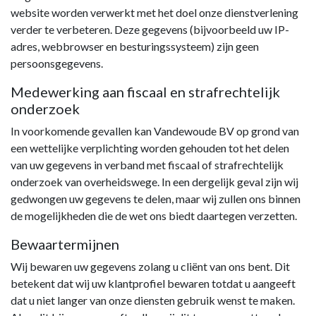
website worden verwerkt met het doel onze dienstverlening
verder te verbeteren. Deze gegevens (bijvoorbeeld uw IP-
adres, webbrowser en besturingssysteem) zijn geen
persoonsgegevens.
Medewerking aan fiscaal en strafrechtelijk
onderzoek
In voorkomende gevallen kan Vandewoude BV op grond van
een wettelijke verplichting worden gehouden tot het delen
van uw gegevens in verband met fiscaal of strafrechtelijk
onderzoek van overheidswege. In een dergelijk geval zijn wij
gedwongen uw gegevens te delen, maar wij zullen ons binnen
de mogelijkheden die de wet ons biedt daartegen verzetten.
Bewaartermijnen
Wij bewaren uw gegevens zolang u cliënt van ons bent. Dit
betekent dat wij uw klantprofiel bewaren totdat u aangeeft
dat u niet langer van onze diensten gebruik wenst te maken.