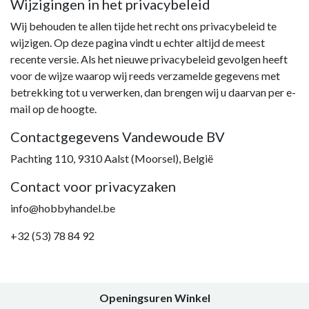
Wijzigingen in het privacybeleid
Wij behouden te allen tijde het recht ons privacybeleid te
wijzigen. Op deze pagina vindt u echter altijd de meest
recente versie. Als het nieuwe privacybeleid gevolgen heeft
voor de wijze waarop wij reeds verzamelde gegevens met
betrekking tot u verwerken, dan brengen wij u daarvan per e-
mail op de hoogte.
Contactgegevens Vandewoude BV
Pachting 110, 9310 Aalst (Moorsel), België
Contact voor privacyzaken
info@hobbyhandel.be
+32 (53) 78 84 92
Openingsuren Winkel