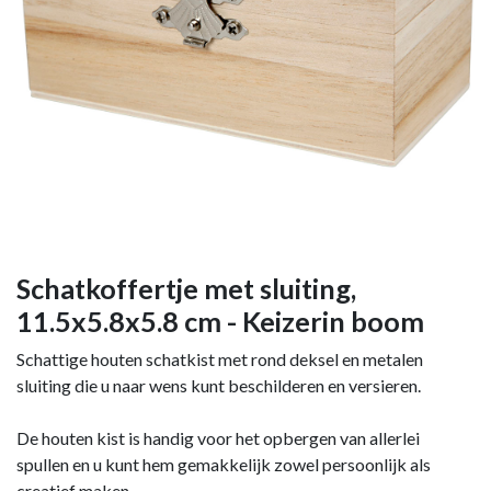
Schatkoffertje met sluiting,
11.5x5.8x5.8 cm - Keizerin boom
Schattige houten schatkist met rond deksel en metalen
sluiting die u naar wens kunt beschilderen en versieren.
De houten kist is handig voor het opbergen van allerlei
spullen en u kunt hem gemakkelijk zowel persoonlijk als
creatief maken.