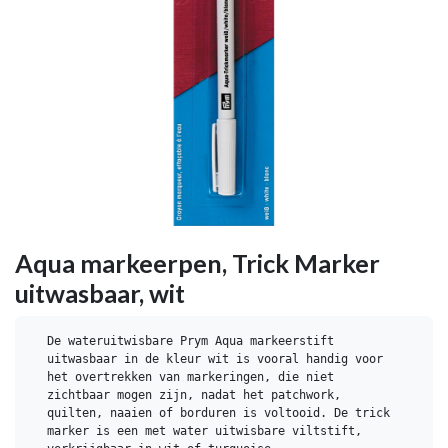
Aqua markeerpen, Trick Marker
uitwasbaar, wit
De wateruitwisbare Prym Aqua markeerstift 
uitwasbaar in de kleur wit is vooral handig voor 
het overtrekken van markeringen, die niet 
zichtbaar mogen zijn, nadat het patchwork, 
quilten, naaien of borduren is voltooid. De trick 
marker is een met water uitwisbare viltstift, 