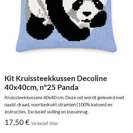
Kit Kruissteekkussen Decoline
40x40cm, n°25 Panda
Kruissteekkussens 40x40 cm. Deze set wordt geleverd met
naald, draad, voorbedrukt stramien (100% katoen) en
instructies. Exclusief vulling en kussenrug.
17,50
€
Inclusief btw