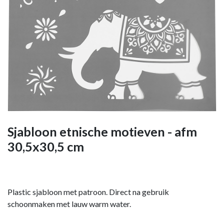
Sjabloon etnische motieven - afm
30,5x30,5 cm
Plastic sjabloon met patroon. Direct na gebruik
schoonmaken met lauw warm water.