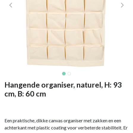
Hangende organiser, naturel, H: 93
cm, B: 60 cm
Een praktische, dikke canvas organiser met zakken en een
achterkant met plastic coating voor verbeterde stabiliteit. Er