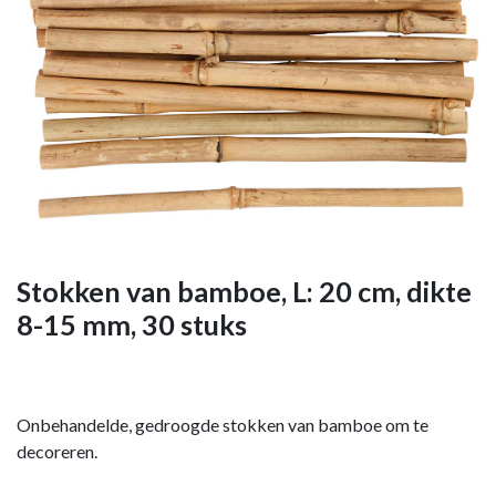
Stokken van bamboe, L: 20 cm, dikte
8-15 mm, 30 stuks
Onbehandelde, gedroogde stokken van bamboe om te
decoreren.