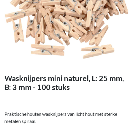
Wasknijpers mini naturel, L: 25 mm,
B: 3 mm - 100 stuks
Praktische houten wasknijpers van licht hout met sterke
metalen spiraal.