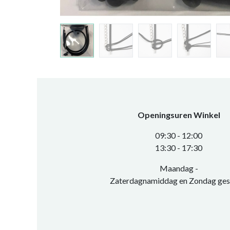
Openingsuren Winkel
0​9:30 - 12:00
​13:30 - 17:30​
Maandag -
Zaterdagnamiddag en Zondag ges