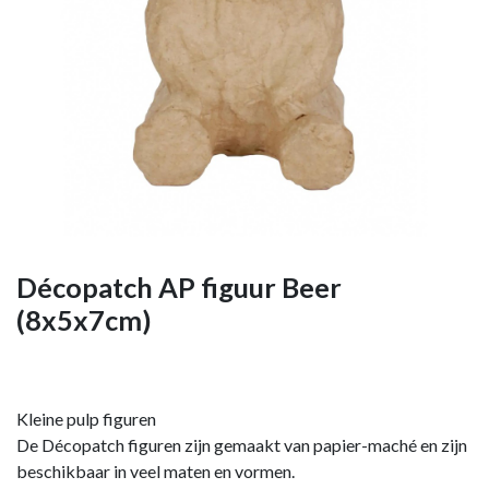
Décopatch AP figuur Beer
(8x5x7cm)
Kleine pulp figuren
De Décopatch figuren zijn gemaakt van papier-maché en zijn
beschikbaar in veel maten en vormen.