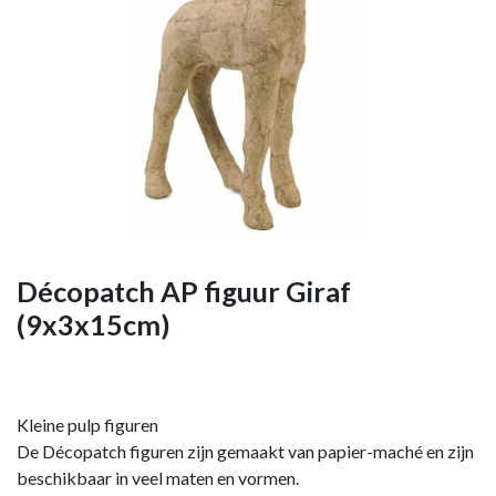
Décopatch AP figuur Giraf
(9x3x15cm)
Kleine pulp figuren
De Décopatch figuren zijn gemaakt van papier-maché en zijn
beschikbaar in veel maten en vormen.