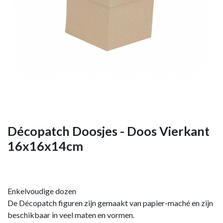
Décopatch Doosjes - Doos Vierkant
16x16x14cm
Enkelvoudige dozen
De Décopatch figuren zijn gemaakt van papier-maché en zijn
beschikbaar in veel maten en vormen.