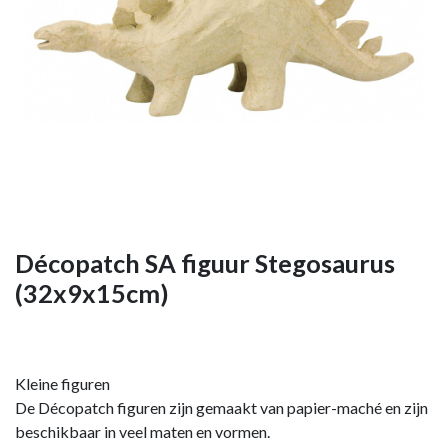
Décopatch SA figuur Stegosaurus
(32x9x15cm)
Kleine figuren
De Décopatch figuren zijn gemaakt van papier-maché en zijn
beschikbaar in veel maten en vormen.