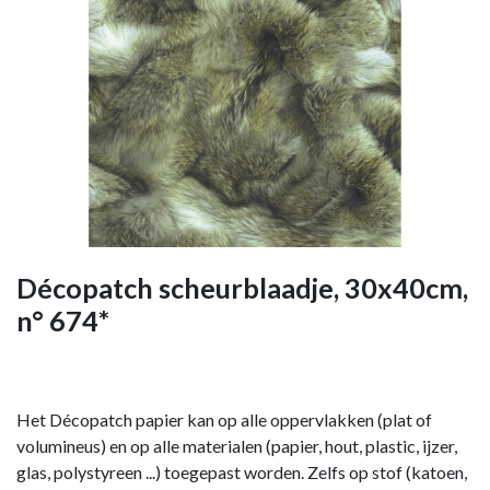
Décopatch scheurblaadje, 30x40cm,
n° 674*
Het Décopatch papier kan op alle oppervlakken (plat of
volumineus) en op alle materialen (papier, hout, plastic, ijzer,
glas, polystyreen ...) toegepast worden. Zelfs op stof (katoen,