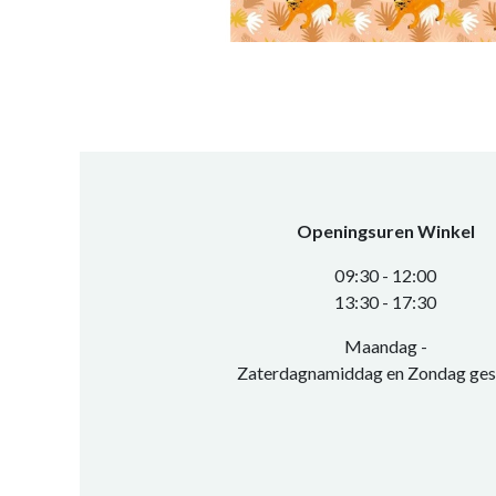
Openingsuren Winkel
0​9:30 - 12:00
​13:30 - 17:30​
Maandag -
Zaterdagnamiddag en Zondag ges