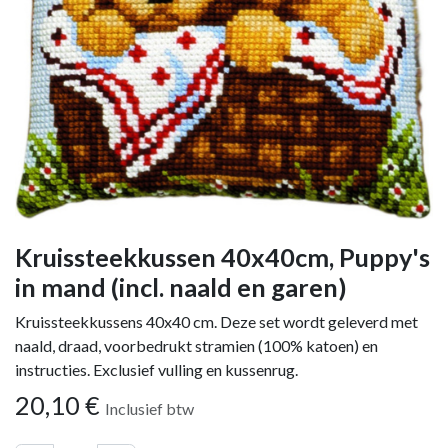
Kruissteekkussen 40x40cm, Puppy's
in mand (incl. naald en garen)
Kruissteekkussens 40x40 cm. Deze set wordt geleverd met
naald, draad, voorbedrukt stramien (100% katoen) en
instructies. Exclusief vulling en kussenrug.
20,10
€
Inclusief btw