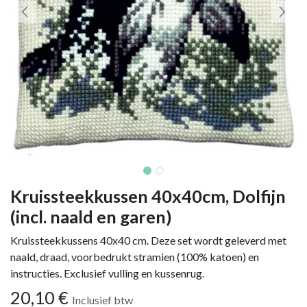
Kruissteekkussen 40x40cm, Dolfijn
(incl. naald en garen)
Kruissteekkussens 40x40 cm. Deze set wordt geleverd met
naald, draad, voorbedrukt stramien (100% katoen) en
instructies. Exclusief vulling en kussenrug.
20,10
€
Inclusief btw