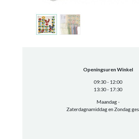
Openingsuren Winkel
0​9:30 - 12:00
​13:30 - 17:30​
Maandag -
Zaterdagnamiddag en Zondag ges