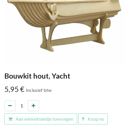
Bouwkit hout, Yacht
5,95
€
Inclusief btw
Aan winkelmandje toevoegen
Koop nu