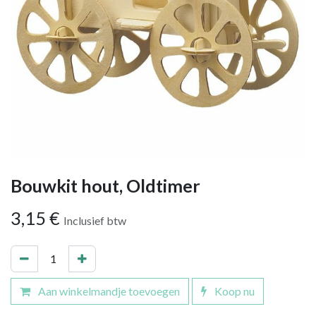
Bouwkit hout, Oldtimer
3,15
€
Inclusief btw
Aan winkelmandje toevoegen
Koop nu