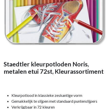
Staedtler kleurpotloden Noris,
metalen etui 72st, Kleurassortiment
Kleurpotlood in klassieke zeskantige vorm
Gemakkelijk te slijpen met standaard puntenslijpers
Verkrijgbaar in 72 kleuren